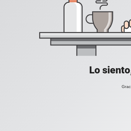
Lo siento
Grac