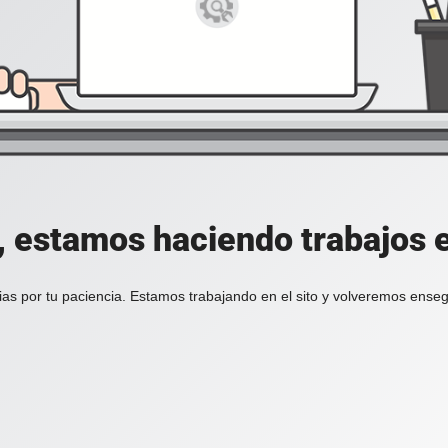
, estamos haciendo trabajos en
ias por tu paciencia. Estamos trabajando en el sito y volveremos enseg