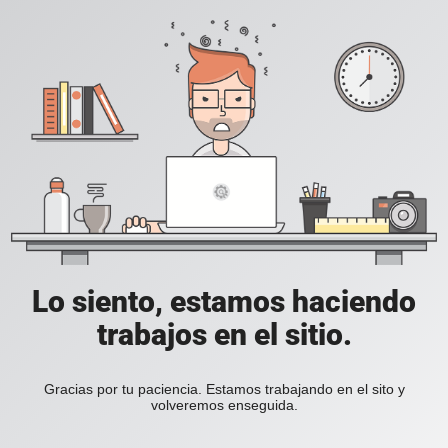
Lo siento, estamos haciendo
trabajos en el sitio.
Gracias por tu paciencia. Estamos trabajando en el sito y
volveremos enseguida.