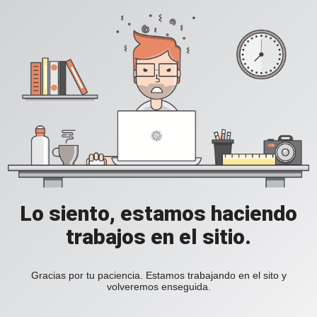
Lo siento, estamos haciendo
trabajos en el sitio.
Gracias por tu paciencia. Estamos trabajando en el sito y
volveremos enseguida.