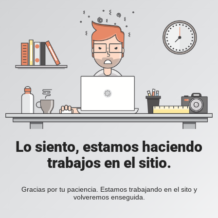
Lo siento, estamos haciendo
trabajos en el sitio.
Gracias por tu paciencia. Estamos trabajando en el sito y
volveremos enseguida.