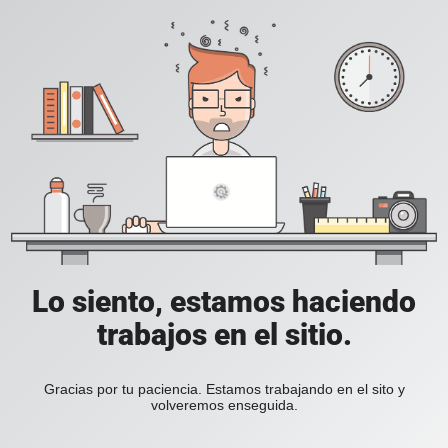
Lo siento, estamos haciendo
trabajos en el sitio.
Gracias por tu paciencia. Estamos trabajando en el sito y
volveremos enseguida.