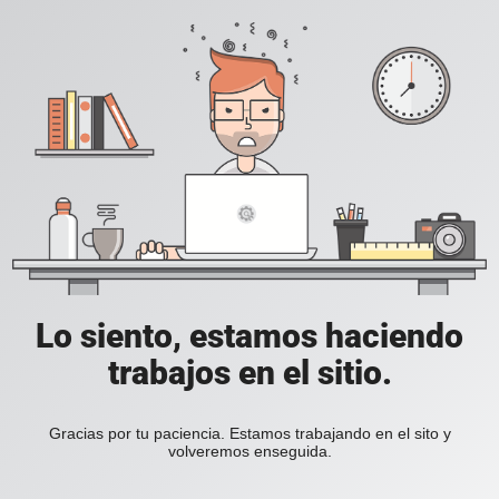
Lo siento, estamos haciendo
trabajos en el sitio.
Gracias por tu paciencia. Estamos trabajando en el sito y
volveremos enseguida.