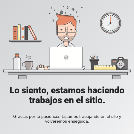
Lo siento, estamos haciendo
trabajos en el sitio.
Gracias por tu paciencia. Estamos trabajando en el sito y
volveremos enseguida.