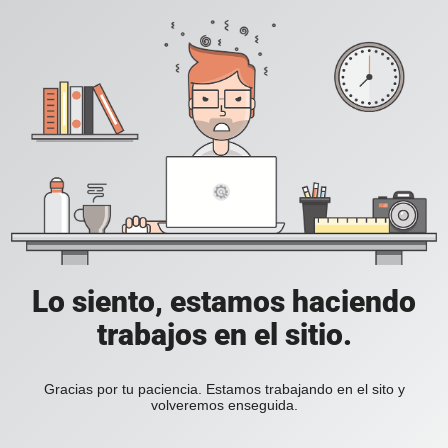
Lo siento, estamos haciendo
trabajos en el sitio.
Gracias por tu paciencia. Estamos trabajando en el sito y
volveremos enseguida.