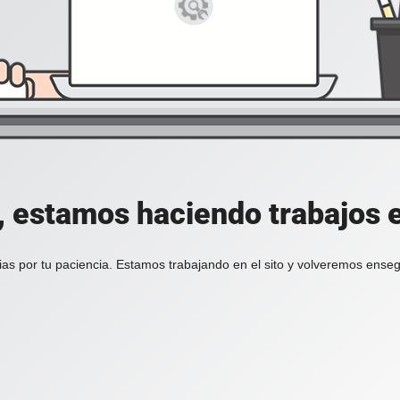
, estamos haciendo trabajos en
ias por tu paciencia. Estamos trabajando en el sito y volveremos enseg