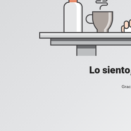
Lo siento
Grac