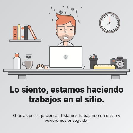
Lo siento, estamos haciendo
trabajos en el sitio.
Gracias por tu paciencia. Estamos trabajando en el sito y
volveremos enseguida.