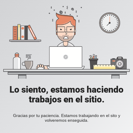
Lo siento, estamos haciendo
trabajos en el sitio.
Gracias por tu paciencia. Estamos trabajando en el sito y
volveremos enseguida.