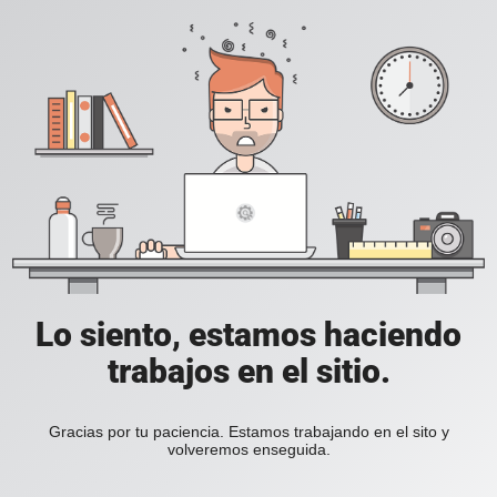
Lo siento, estamos haciendo
trabajos en el sitio.
Gracias por tu paciencia. Estamos trabajando en el sito y
volveremos enseguida.