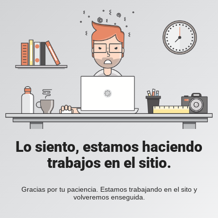
Lo siento, estamos haciendo
trabajos en el sitio.
Gracias por tu paciencia. Estamos trabajando en el sito y
volveremos enseguida.