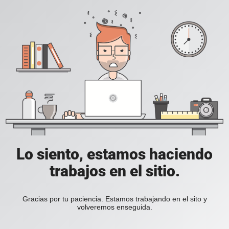
Lo siento, estamos haciendo
trabajos en el sitio.
Gracias por tu paciencia. Estamos trabajando en el sito y
volveremos enseguida.