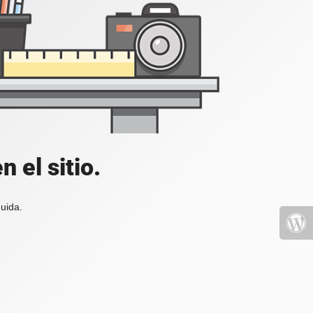
 el sitio.
uida.