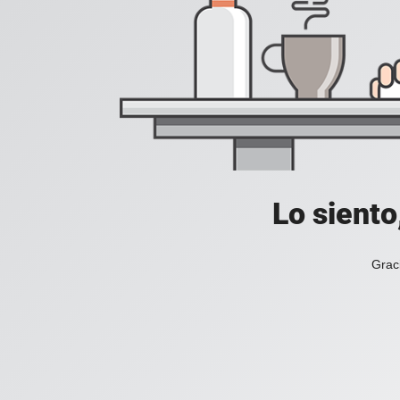
Lo siento
Grac