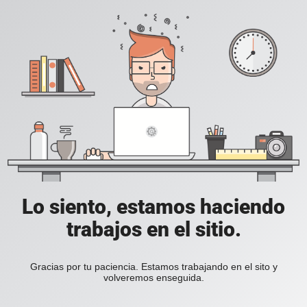
Lo siento, estamos haciendo
trabajos en el sitio.
Gracias por tu paciencia. Estamos trabajando en el sito y
volveremos enseguida.