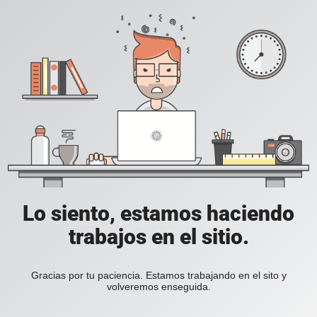
Lo siento, estamos haciendo
trabajos en el sitio.
Gracias por tu paciencia. Estamos trabajando en el sito y
volveremos enseguida.