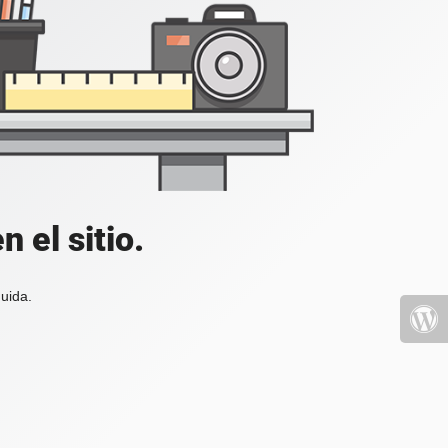
 el sitio.
uida.