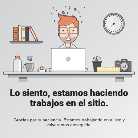
Lo siento, estamos haciendo
trabajos en el sitio.
Gracias por tu paciencia. Estamos trabajando en el sito y
volveremos enseguida.