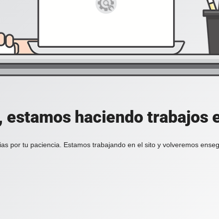
, estamos haciendo trabajos en
ias por tu paciencia. Estamos trabajando en el sito y volveremos enseg