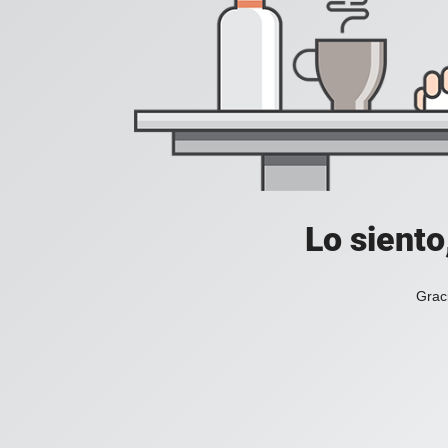
Lo siento
Grac