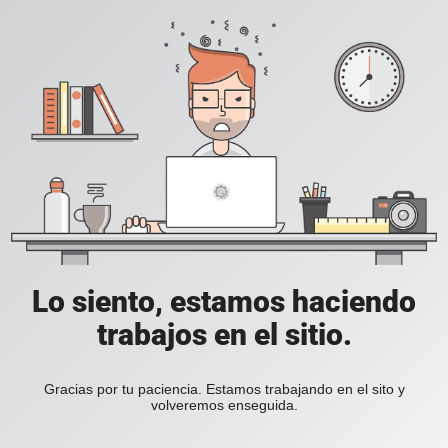
Lo siento, estamos haciendo
trabajos en el sitio.
Gracias por tu paciencia. Estamos trabajando en el sito y
volveremos enseguida.