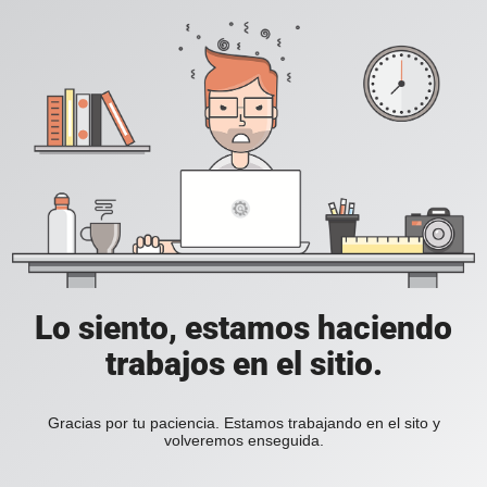
Lo siento, estamos haciendo
trabajos en el sitio.
Gracias por tu paciencia. Estamos trabajando en el sito y
volveremos enseguida.