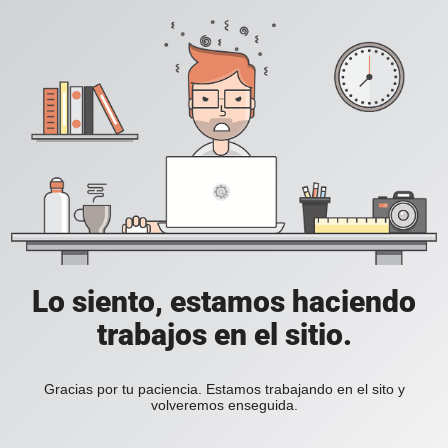
Lo siento, estamos haciendo
trabajos en el sitio.
Gracias por tu paciencia. Estamos trabajando en el sito y
volveremos enseguida.