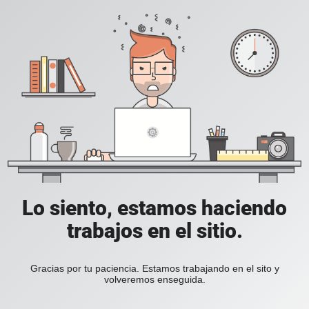
Lo siento, estamos haciendo
trabajos en el sitio.
Gracias por tu paciencia. Estamos trabajando en el sito y
volveremos enseguida.